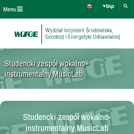
Menu
Studencki zespół wokalno-
instrumentalny MusicLab
Studencki zespół wokalno-
instrumentalny MusicLab