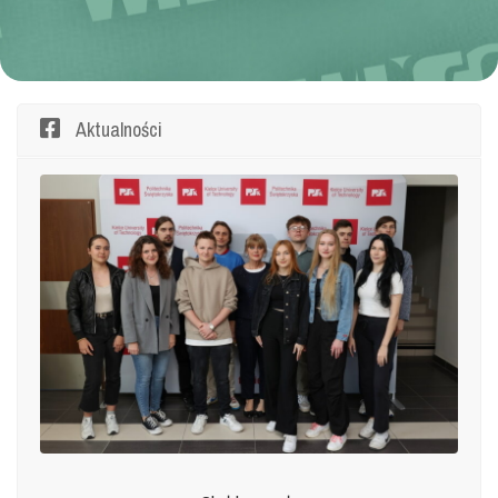
Aktualności