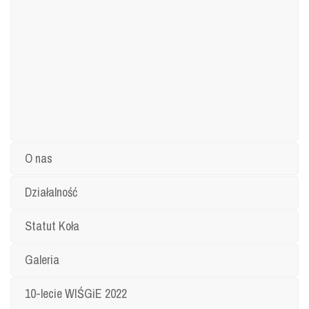
O nas
Działalność
Statut Koła
Galeria
10-lecie WIŚGiE 2022