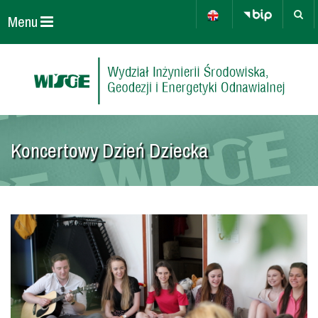
Menu
Koncertowy Dzień Dziecka