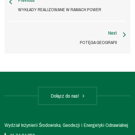
WYKŁADY REALIZOWANE W RAMACH POWER
Next
POTĘGA GEOGRAFII
Dołącz do nas!
Wydział Inżynierii Środowiska, Geodezji i Energetyki Odnawialnej