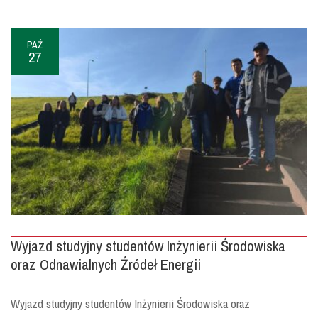
PAŹ
27
Wyjazd studyjny studentów Inżynierii Środowiska
oraz Odnawialnych Źródeł Energii
Wyjazd studyjny studentów Inżynierii Środowiska oraz