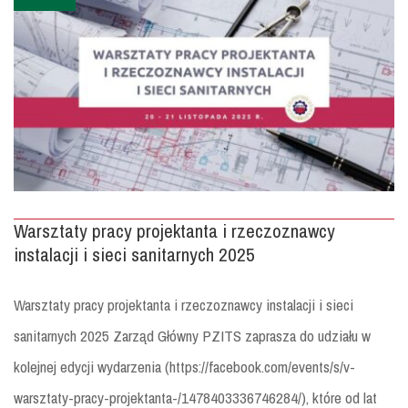
Warsztaty pracy projektanta i rzeczoznawcy
instalacji i sieci sanitarnych 2025
Warsztaty pracy projektanta i rzeczoznawcy instalacji i sieci
sanitarnych 2025 Zarząd Główny PZITS zaprasza do udziału w
kolejnej edycji wydarzenia (https://facebook.com/events/s/v-
warsztaty-pracy-projektanta-/1478403336746284/), które od lat