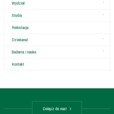
Wydział
Studia
Rekrutacja
Dziekanat
Badania i nauka
Kontakt
Dołącz do nas!