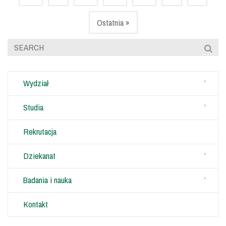
Ostatnia »
Wydział
Studia
Rekrutacja
Dziekanat
Badania i nauka
Kontakt