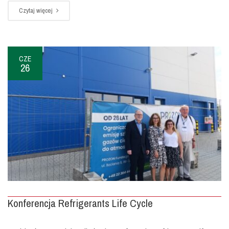
Czytaj więcej
CZE
26
Konferencja Refrigerants Life Cycle