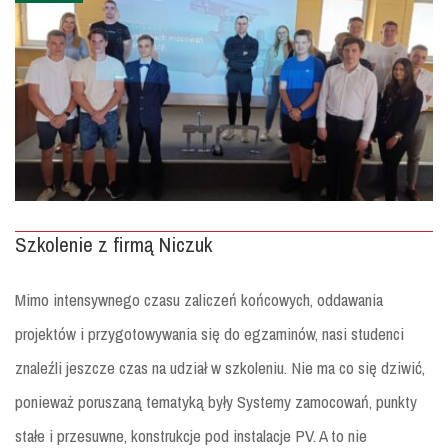
Szkolenie z firmą Niczuk
Mimo intensywnego czasu zaliczeń końcowych, oddawania
projektów i przygotowywania się do egzaminów, nasi studenci
znaleźli jeszcze czas na udział w szkoleniu. Nie ma co się dziwić,
ponieważ poruszaną tematyką były Systemy zamocowań, punkty
stałe i przesuwne, konstrukcje pod instalacje PV. A to nie