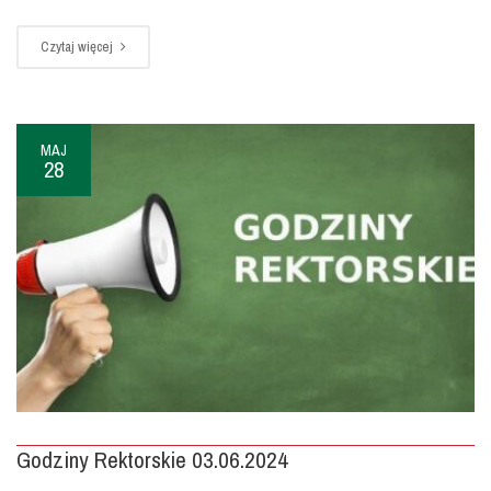
Czytaj więcej
MAJ
28
Godziny Rektorskie 03.06.2024