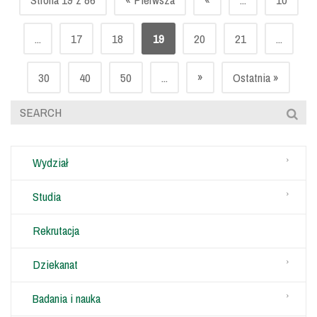
...
17
18
19
20
21
...
»
30
40
50
...
Ostatnia »
Wydział
Studia
Rekrutacja
Dziekanat
Badania i nauka