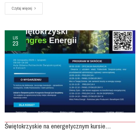
Czytaj więcej
LIS
23
Świętokrzyskie na energetycznym kursie…