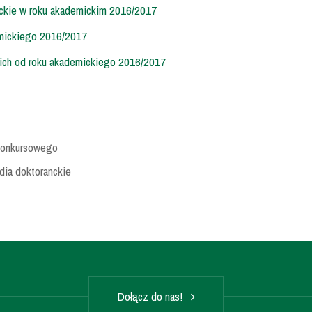
nckie w roku akademickim 2016/2017
emickiego 2016/2017
ich od roku akademickiego 2016/2017
konkursowego
udia doktoranckie
Dołącz do nas!