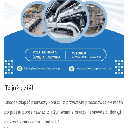
To już dziś!
Chcesz złapać pierwszy kontakt z przyszłym pracodawcą? A może
po prostu porozmawiać z inżynierami z branży i sprawdzić, dokąd
możesz zmierzać po studiach?