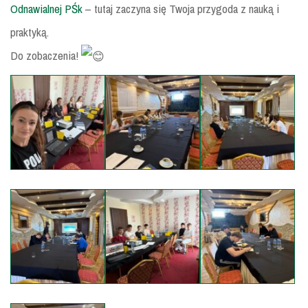
Odnawialnej PŚk
– tutaj zaczyna się Twoja przygoda z nauką i
praktyką.
Do zobaczenia!