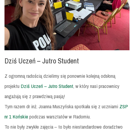
Dziś Uczeń – Jutro Student
Z ogromną radością dzielimy się ponownie kolejną odsłoną
projektu
Dziś Uczeń – Jutro Student
, w który nasi pracownicy
angażują się z prawdziwą pasją!
Tym razem dr inż. Joanna Muszyńska spotkała się z uczniami
ZSP
nr 1 Końskie
podczas warsztatów w Radomiu.
To nie były zwykłe zajęcia – to było niestandardowe doradztwo