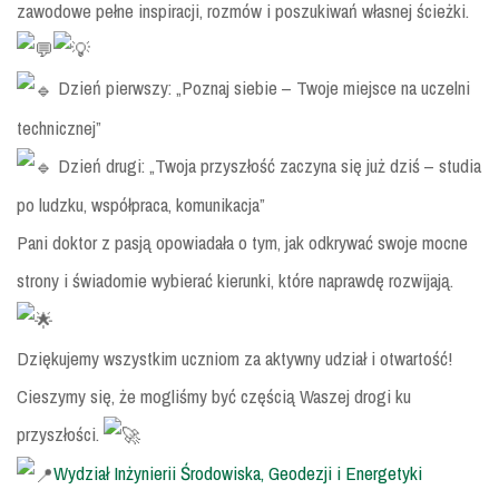
zawodowe pełne inspiracji, rozmów i poszukiwań własnej ścieżki.
Dzień pierwszy: „Poznaj siebie – Twoje miejsce na uczelni
technicznej”
Dzień drugi: „Twoja przyszłość zaczyna się już dziś – studia
po ludzku, współpraca, komunikacja”
Pani doktor z pasją opowiadała o tym, jak odkrywać swoje mocne
strony i świadomie wybierać kierunki, które naprawdę rozwijają.
Dziękujemy wszystkim uczniom za aktywny udział i otwartość!
Cieszymy się, że mogliśmy być częścią Waszej drogi ku
przyszłości.
Wydział Inżynierii Środowiska, Geodezji i Energetyki