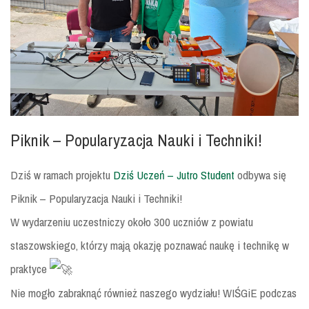
Piknik – Popularyzacja Nauki i Techniki!
Dziś w ramach projektu
Dziś Uczeń – Jutro Student
odbywa się
Piknik – Popularyzacja Nauki i Techniki!
W wydarzeniu uczestniczy około 300 uczniów z powiatu
staszowskiego, którzy mają okazję poznawać naukę i technikę w
praktyce
Nie mogło zabraknąć również naszego wydziału! WIŚGiE podczas