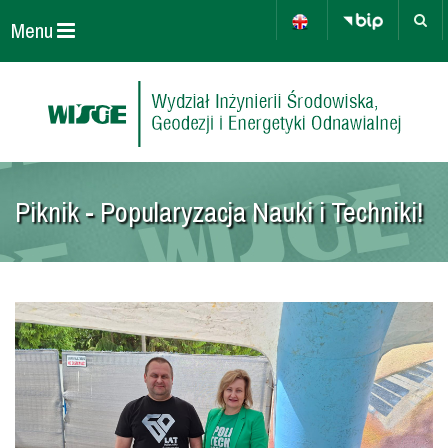
Menu
Piknik - Popularyzacja Nauki i Techniki!