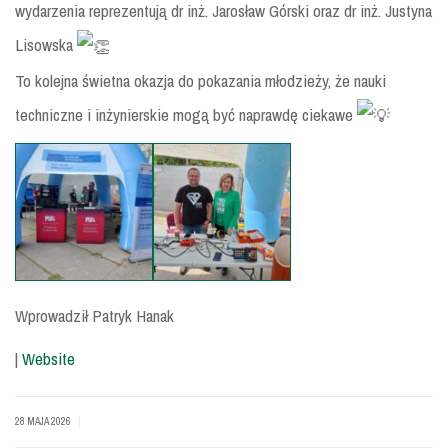
wydarzenia reprezentują dr inż. Jarosław Górski oraz dr inż. Justyna
Lisowska
To kolejna świetna okazja do pokazania młodzieży, że nauki
techniczne i inżynierskie mogą być naprawdę ciekawe
Wprowadził Patryk Hanak
|
Website
|
28 MAJA 2026