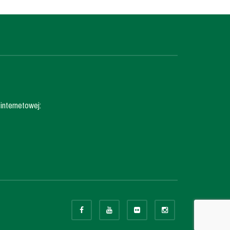
internetowej: