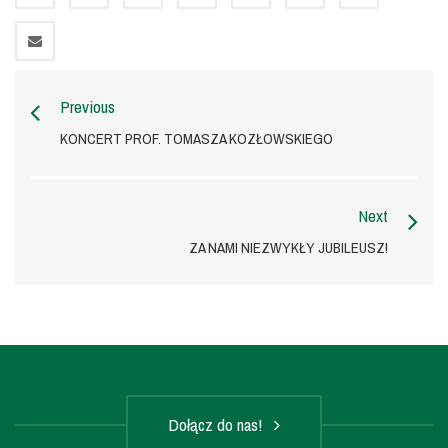
Previous
KONCERT PROF. TOMASZA KOZŁOWSKIEGO
Next
ZA NAMI NIEZWYKŁY JUBILEUSZ!
Dołącz do nas!