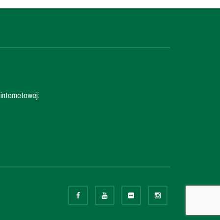
internetowej: