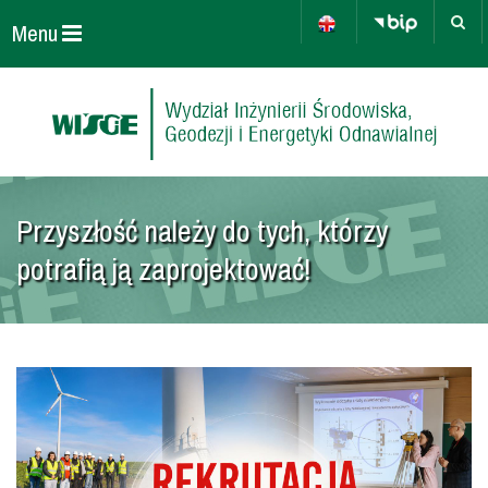
Menu
Przyszłość należy do tych, którzy
potrafią ją zaprojektować!