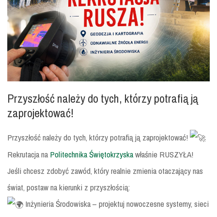
Przyszłość należy do tych, którzy potrafią ją
zaprojektować!
Przyszłość należy do tych, którzy potrafią ją zaprojektować!
Rekrutacja na
Politechnika Świętokrzyska
właśnie RUSZYŁA!
Jeśli chcesz zdobyć zawód, który realnie zmienia otaczający nas
świat, postaw na kierunki z przyszłością:
Inżynieria Środowiska – projektuj nowoczesne systemy, sieci