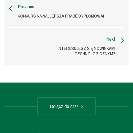
Previous
KONKURS NA NAJLEPSZĄ PRACĘ DYPLOMOWĄ!
Next
INTERESUJESZ SIĘ NOWINKAMI
TECHNOLOGICZNYM?
Dołącz do nas!