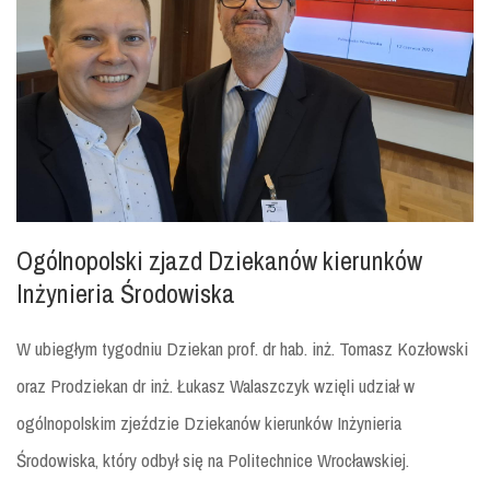
Ogólnopolski zjazd Dziekanów kierunków
Inżynieria Środowiska
W ubiegłym tygodniu Dziekan prof. dr hab. inż. Tomasz Kozłowski
oraz Prodziekan dr inż. Łukasz Walaszczyk wzięli udział w
ogólnopolskim zjeździe Dziekanów kierunków Inżynieria
Środowiska, który odbył się na Politechnice Wrocławskiej.