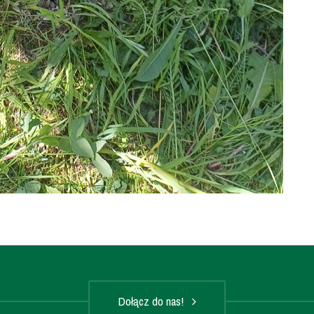
Dołącz do nas!