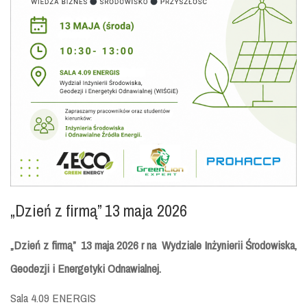
„Dzień z firmą” 13 maja 2026
„Dzień z firmą” 13 maja 2026 r na Wydziale Inżynierii Środowiska,
Geodezji i Energetyki Odnawialnej.
Sala 4.09 ENERGIS