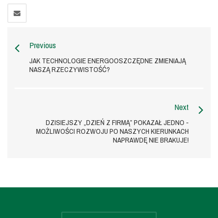
Previous
JAK TECHNOLOGIE ENERGOOSZCZĘDNE ZMIENIAJĄ
NASZĄ RZECZYWISTOŚĆ?
Next
DZISIEJSZY „DZIEŃ Z FIRMĄ” POKAZAŁ JEDNO -
MOŻLIWOŚCI ROZWOJU PO NASZYCH KIERUNKACH
NAPRAWDĘ NIE BRAKUJE!