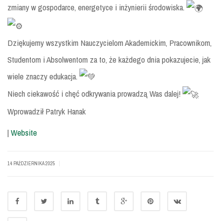
zmiany w gospodarce, energetyce i inżynierii środowiska.
Dziękujemy wszystkim Nauczycielom Akademickim, Pracownikom,
Studentom i Absolwentom za to, że każdego dnia pokazujecie, jak
wiele znaczy edukacja.
Niech ciekawość i chęć odkrywania prowadzą Was dalej!
Wprowadził Patryk Hanak
|
Website
|
14 PAŹDZIERNIKA 2025