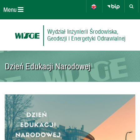
Menu
Dzień Edukacji Narodowej