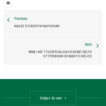
Previous
NASZE STUDENTKI NA PODIUM!
Next
MNIEJ NIŻ TYDZIEŃ NA ZGŁOSZENIE SIĘ PO
STYPENDIUM OD MIASTO KIELCE!
Dołącz do nas!