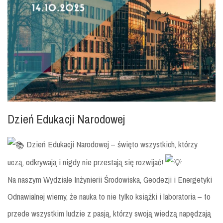
Dzień Edukacji Narodowej
Dzień Edukacji Narodowej – święto wszystkich, którzy
uczą, odkrywają i nigdy nie przestają się rozwijać!
Na naszym Wydziale Inżynierii Środowiska, Geodezji i Energetyki
Odnawialnej wiemy, że nauka to nie tylko książki i laboratoria – to
przede wszystkim ludzie z pasją, którzy swoją wiedzą napędzają